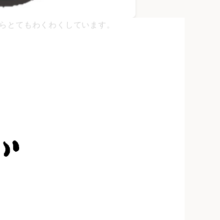
らとてもわくわくしています。