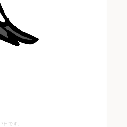
17日です。