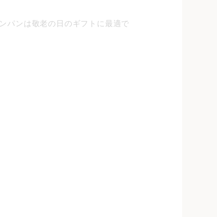
ンパンは敬老の日のギフトに最適で