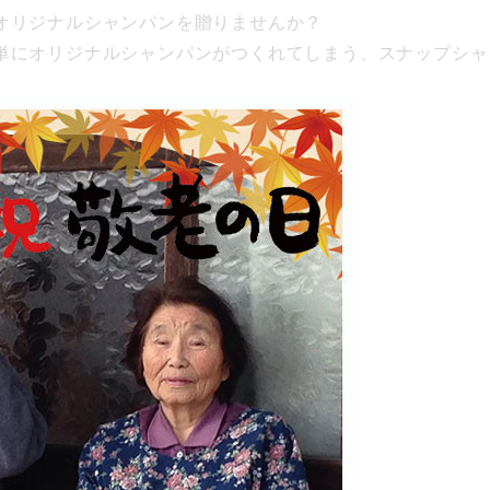
オリジナルシャンパンを贈りませんか？
単にオリジナルシャンパンがつくれてしまう、スナップシャ