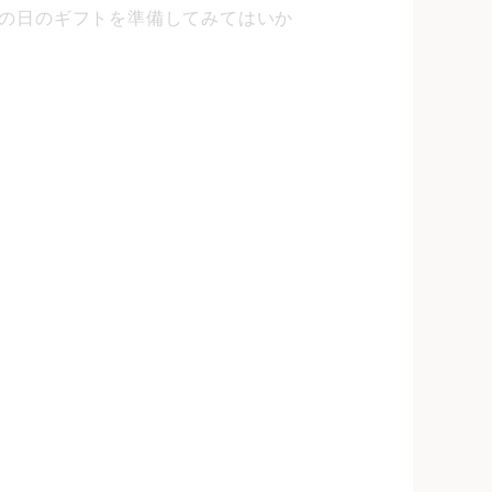
の日のギフトを準備してみてはいか