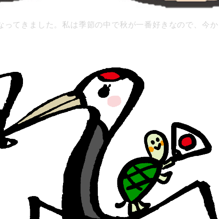
なってきました。私は季節の中で秋が一番好きなので、今か