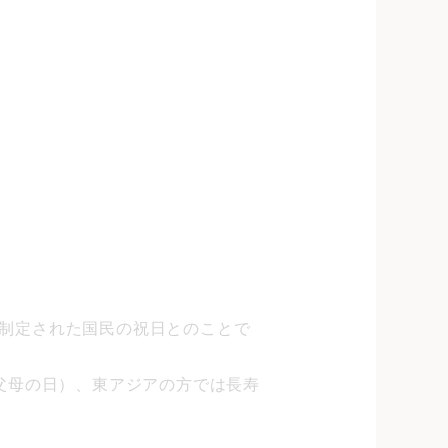
制定された国民の祝日とのことで
y（祖父母の日）、東アジアの方では長寿