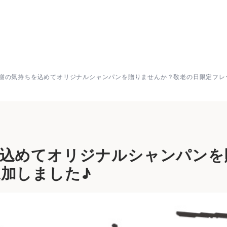
の気持ちを込めてオリジナルシャンパンを贈りませんか？敬老
謝の気持ちを込めてオリジナルシャンパンを贈りませんか？敬老の日限定フレ
を込めてオリジナルシャンパンを
加しました♪