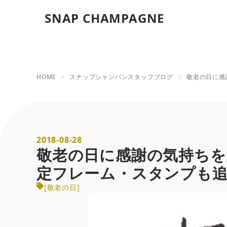
SNAP CHAMPAGNE
敬老の日に感謝
HOME
スナップシャンパンスタッフブログ
敬老の日に感
2018-08-28
敬老の日に感謝の気持ち
定フレーム・スタンプも追
[
敬老の日
]