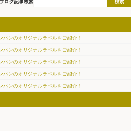
ブログ記事検索
検索
ンパンのオリジナルラベルをご紹介！
ンパンのオリジナルラベルをご紹介！
ンパンのオリジナルラベルをご紹介！
ンパンのオリジナルラベルをご紹介！
ンパンのオリジナルラベルをご紹介！