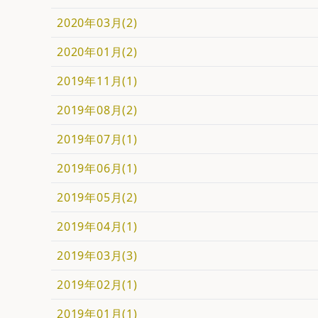
2020年03月(2)
2020年01月(2)
2019年11月(1)
2019年08月(2)
2019年07月(1)
2019年06月(1)
2019年05月(2)
2019年04月(1)
2019年03月(3)
2019年02月(1)
2019年01月(1)