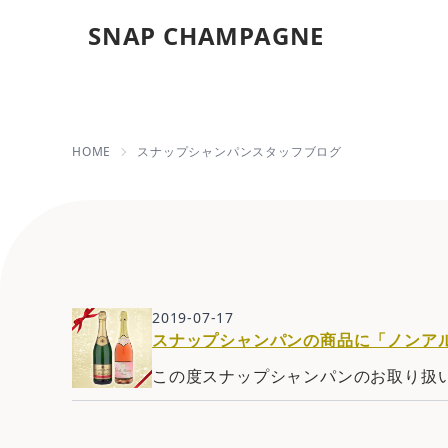
SNAP CHAMPAGNE
2019年07月
HOME
スナップシャンパンスタッフブログ
2019-07-17
スナップシャンパンの商品に「ノンア
この度スナップシャンパンのお取り扱