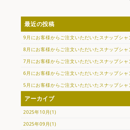
最近の投稿
9月にお客様からご注文いただいたスナップシャ
8月にお客様からご注文いただいたスナップシャ
7月にお客様からご注文いただいたスナップシャ
6月にお客様からご注文いただいたスナップシャ
5月にお客様からご注文いただいたスナップシャ
アーカイブ
2025年10月(1)
2025年09月(1)