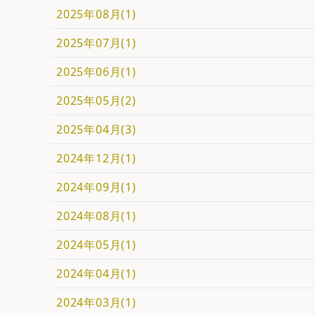
2025年08月(1)
2025年07月(1)
2025年06月(1)
2025年05月(2)
2025年04月(3)
2024年12月(1)
2024年09月(1)
2024年08月(1)
2024年05月(1)
2024年04月(1)
2024年03月(1)