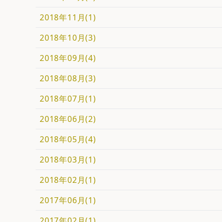
2018年11月(1)
2018年10月(3)
2018年09月(4)
2018年08月(3)
2018年07月(1)
2018年06月(2)
2018年05月(4)
2018年03月(1)
2018年02月(1)
2017年06月(1)
2017年02月(1)