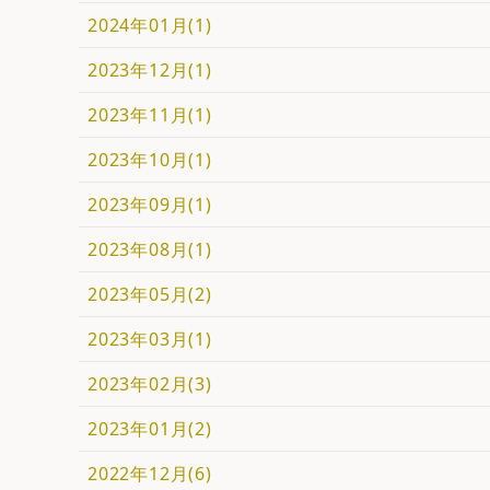
2024年01月(1)
2023年12月(1)
2023年11月(1)
2023年10月(1)
2023年09月(1)
2023年08月(1)
2023年05月(2)
2023年03月(1)
2023年02月(3)
2023年01月(2)
2022年12月(6)