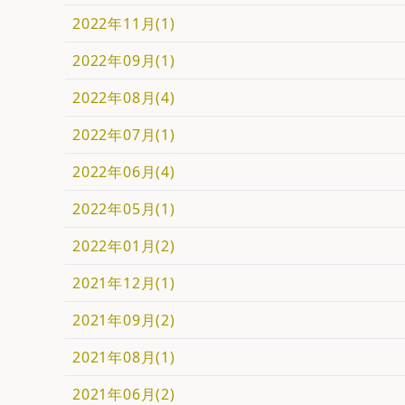
2022年11月(1)
2022年09月(1)
2022年08月(4)
2022年07月(1)
2022年06月(4)
2022年05月(1)
2022年01月(2)
2021年12月(1)
2021年09月(2)
2021年08月(1)
2021年06月(2)