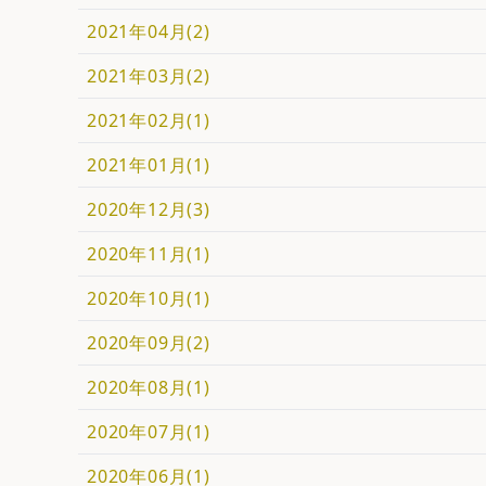
2021年04月(2)
2021年03月(2)
2021年02月(1)
2021年01月(1)
2020年12月(3)
2020年11月(1)
2020年10月(1)
2020年09月(2)
2020年08月(1)
2020年07月(1)
2020年06月(1)