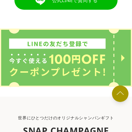
公式LINEで質問する
世界にひとつだけのオリジナルシャンパンギフト
SNAP CHAMPAGNE