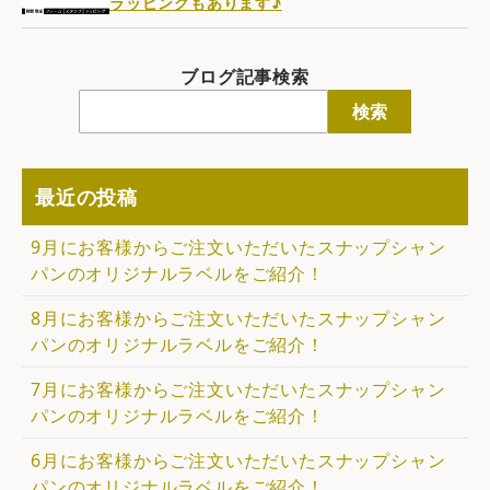
ラッピングもあります♪
ブログ記事検索
検索
最近の投稿
9月にお客様からご注文いただいたスナップシャン
パンのオリジナルラベルをご紹介！
8月にお客様からご注文いただいたスナップシャン
パンのオリジナルラベルをご紹介！
7月にお客様からご注文いただいたスナップシャン
パンのオリジナルラベルをご紹介！
6月にお客様からご注文いただいたスナップシャン
パンのオリジナルラベルをご紹介！