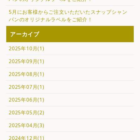
5月にお客様からご注文いただいたスナップシャン
パンのオリジナルラベルをご紹介！
アーカイブ
2025年10月(1)
2025年09月(1)
2025年08月(1)
2025年07月(1)
2025年06月(1)
2025年05月(2)
2025年04月(3)
2024年12月(1)