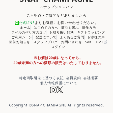
スナップシャンパン
ご不明点・ご質問などありましたら
公式LINE
よりお気軽にお問い合わせください。
ホーム
はじめての方へ
商品を選ぶ
操作方法
ラベルの作り方のコツ
お取り扱い銘柄
ギフトラッピング
ご利用シーン
配送について
よくあるご質問
お客様の声
新着お知らせ
スタッフブログ
お問い合わせ
SAKECOMI
ログイン
※お酒は20歳になってから。
20歳未満の方への酒類の販売はいたしておりません。
特定商取引法に基づく表記
会員規約
会社概要
個人情報保護について
Copyright ©
SNAP CHAMPAGNE
All rights reserved.