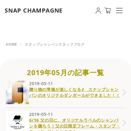
SNAP CHAMPAGNE
2019年05月の記事一覧 |
HOME
スナップシャンパンスタッフブログ
2019年05月の記事一覧
2019-05-11
贈り物の準備が楽しくなる♪ スナップシャン
パンのオリジナルダンボールができました！！
2019-05-11
6/16 父の日に、オリジナルラベルのシャンパ
ンを贈ろう！父の日限定フレーム・スタンプ・