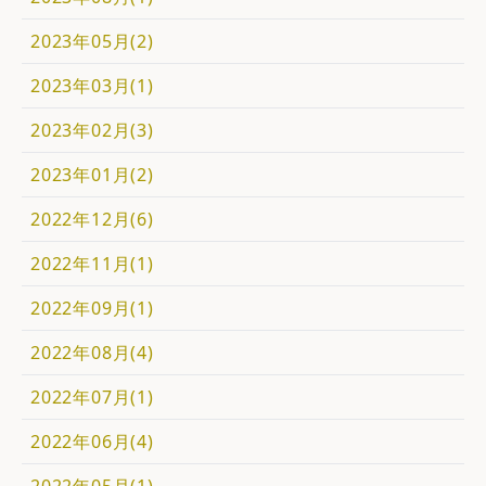
2023年05月(2)
2023年03月(1)
2023年02月(3)
2023年01月(2)
2022年12月(6)
2022年11月(1)
2022年09月(1)
2022年08月(4)
2022年07月(1)
2022年06月(4)