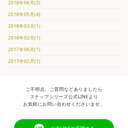
2018年06月(2)
2018年05月(4)
2018年03月(1)
2018年02月(1)
2017年06月(1)
2017年02月(1)
ご不明点、ご質問などありましたら
スナップシリーズ公式LINEより
お気軽にお問い合わせくださいませ。