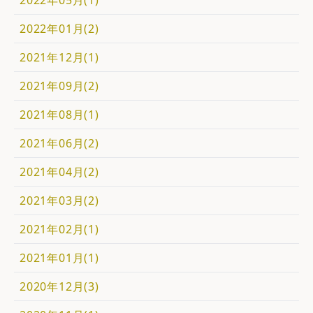
2022年05月(1)
2022年01月(2)
2021年12月(1)
2021年09月(2)
2021年08月(1)
2021年06月(2)
2021年04月(2)
2021年03月(2)
2021年02月(1)
2021年01月(1)
2020年12月(3)