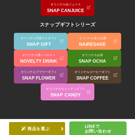
オリジナル缶ジュース
SNAP CANJUICE
スナップギフトシリーズ
オリジナル写真入りギフト
オリジナル名入れ酒
SNAP GIFT
NAIRESAKE
オリジナル酒ノベルティ
オリジナルお茶
NOVELTY DRINK
SNAP OCHA
オリジナルフラワーギフト
オリジナルコーヒーギフト
SNAP FLOWER
SNAP COFFEE
オリジナルキャンディギフト
SNAP CANDY
LINEで
商品を選ぶ
お問い合わせ