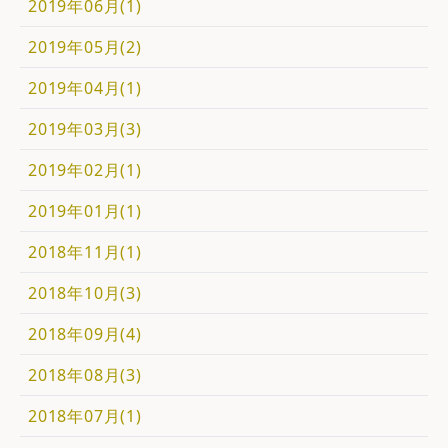
2019年06月(1)
2019年05月(2)
2019年04月(1)
2019年03月(3)
2019年02月(1)
2019年01月(1)
2018年11月(1)
2018年10月(3)
2018年09月(4)
2018年08月(3)
2018年07月(1)