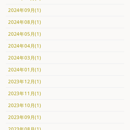
2024年09月(1)
2024年08月(1)
2024年05月(1)
2024年04月(1)
2024年03月(1)
2024年01月(1)
2023年12月(1)
2023年11月(1)
2023年10月(1)
2023年09月(1)
2023年08月(1)