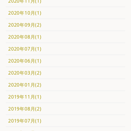
2020年11月(1)
2020年10月(1)
2020年09月(2)
2020年08月(1)
2020年07月(1)
2020年06月(1)
2020年03月(2)
2020年01月(2)
2019年11月(1)
2019年08月(2)
2019年07月(1)