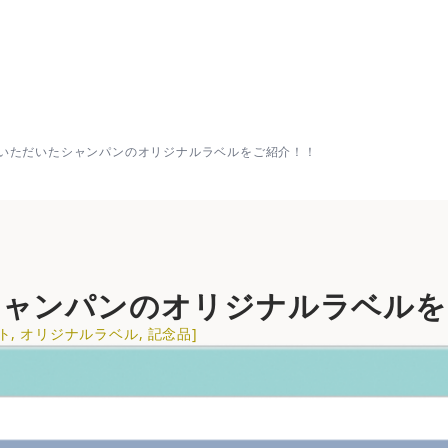
ただいたシャンパンのオリジナルラベルをご紹介！！ | 【
いただいたシャンパンのオリジナルラベルをご紹介！！　
シャンパンのオリジナルラベル
ト
,
オリジナルラベル
,
記念品
]