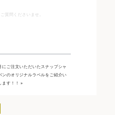
にご質問くださいませ。
月にご注文いただいたスナップシャ
パンのオリジナルラベルをご紹介い
します！！
»