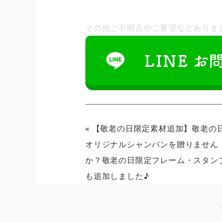
その他ご不明点やご要望などありま
«
【敬老の日限定素材追加】敬老の
オリジナルシャンパンを贈りません
か？敬老の日限定フレーム・スタン
も追加しました♪