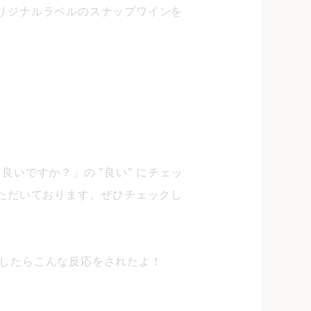
リジナルラベルのスナップワインを
良いですか？」の "良い" にチェッ
ただいております。ぜひチェックし
したらこんな反応をされたよ！