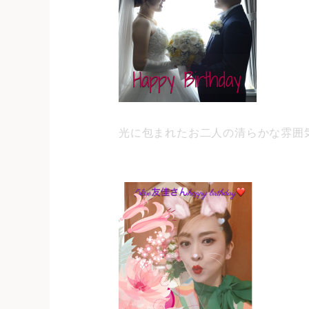
光に包まれたお二人の清らかな雰囲