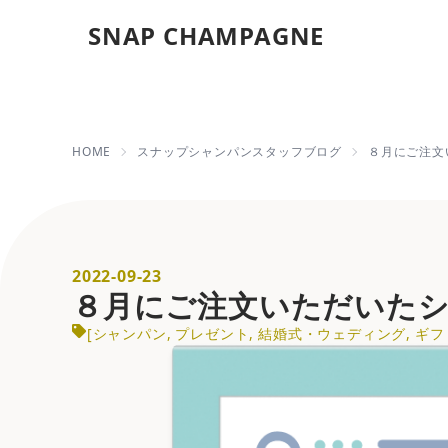
SNAP CHAMPAGNE
８月にご注文い
HOME
スナップシャンパンスタッフブログ
８月にご注文
2022-09-23
８月にご注文いただいた
[
シャンパン
,
プレゼント
,
結婚式・ウェディング
,
ギフ